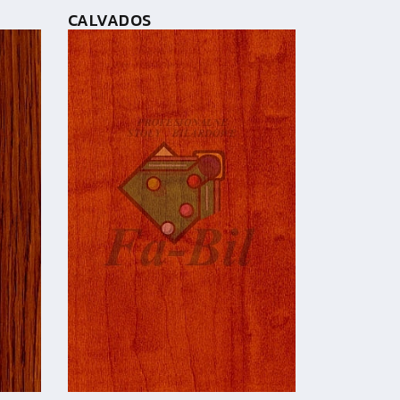
CALVADOS