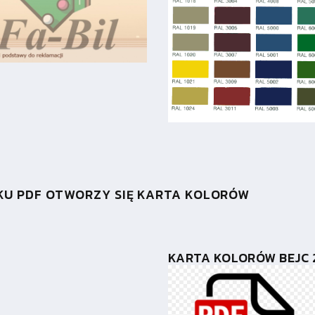
IKU PDF OTWORZY SIĘ KARTA KOLORÓW
KARTA KOLORÓW BEJC 