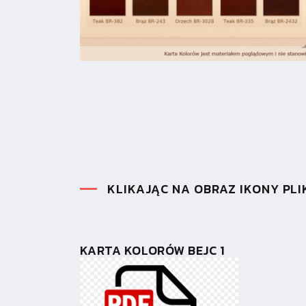
KLIKAJĄC NA OBRAZ IKONY PL
KARTA KOLORÓW BEJC 1