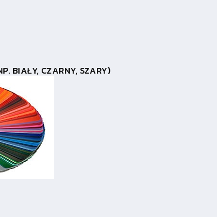
P. BIAŁY, CZARNY, SZARY)