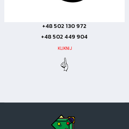
+48 502 130 972
+48 502 449 904
KLIKNIJ