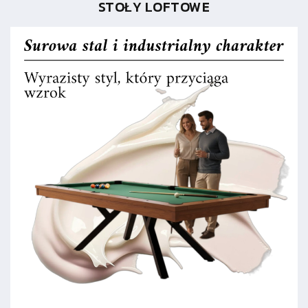
STOŁY LOFTOWE