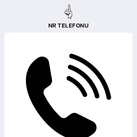
NR TELEFONU