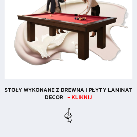
STOŁY WYKONANE Z DREWNA I PŁYTY LAMINAT
DECOR
- KLIKNIJ