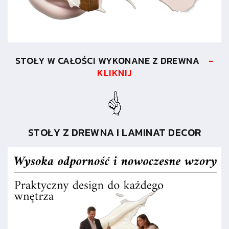
STOŁY W CAŁOŚCI WYKONANE Z DREWNA
-
KLIKNIJ
STOŁY Z DREWNA I LAMINAT DECOR