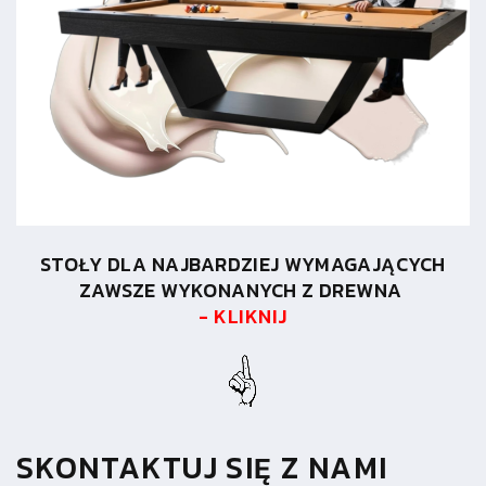
STOŁY DLA NAJBARDZIEJ WYMAGAJĄCYCH
ZAWSZE WYKONANYCH Z DREWNA
- KLIKNIJ
SKONTAKTUJ SIĘ Z NAMI