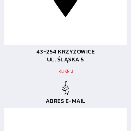
43-254 KRZYŻOWICE
UL. ŚLĄSKA 5
KLIKNIJ
ADRES E-MAIL