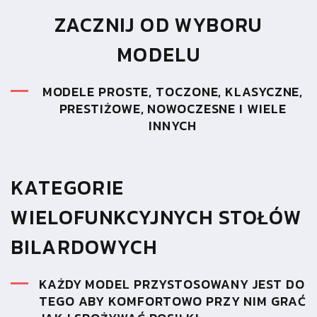
ZACZNIJ OD WYBORU
MODELU
MODELE PROSTE, TOCZONE, KLASYCZNE,
PRESTIŻOWE, NOWOCZESNE I WIELE
INNYCH
KATEGORIE
WIELOFUNKCYJNYCH STOŁÓW
BILARDOWYCH
KAŻDY MODEL PRZYSTOSOWANY JEST DO
TEGO ABY KOMFORTOWO PRZY NIM GRAĆ