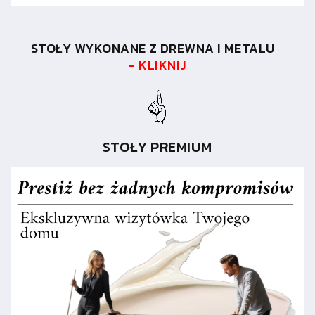
STOŁY WYKONANE Z DREWNA I METALU
- KLIKNIJ
STOŁY PREMIUM