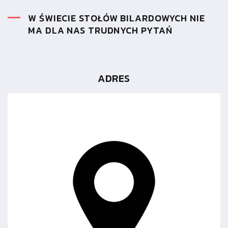
W ŚWIECIE STOŁÓW BILARDOWYCH NIE
MA DLA NAS TRUDNYCH PYTAŃ
ADRES