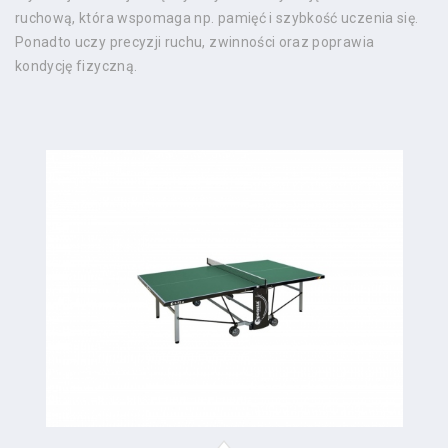
ruchową, która wspomaga np. pamięć i szybkość uczenia się.
Ponadto uczy precyzji ruchu, zwinności oraz poprawia
kondycję fizyczną.