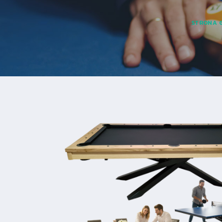
STRONA 