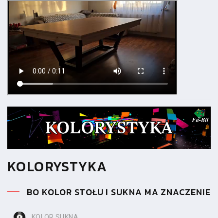
KOLORYSTYKA
BO KOLOR STOŁU I SUKNA MA ZNACZENIE
KOLOR SUKNA