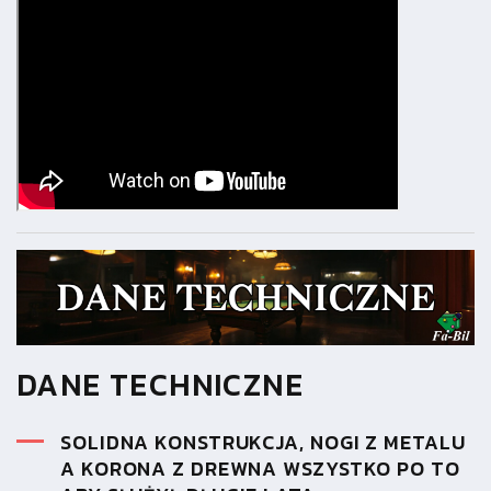
DANE TECHNICZNE
SOLIDNA KONSTRUKCJA, NOGI Z METALU
A KORONA Z DREWNA WSZYSTKO PO TO