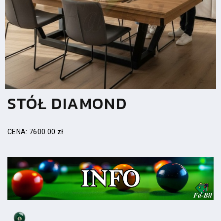
STÓŁ DIAMOND
CENA: 7600.00 zł