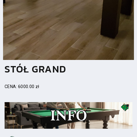
STÓŁ GRAND
CENA: 6000.00 zł