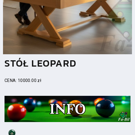
STÓŁ LEOPARD
CENA: 10000.00 zł