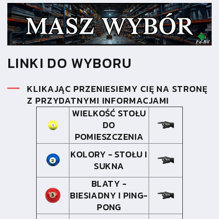
LINKI DO WYBORU
KLIKAJĄC PRZENIESIEMY CIĘ NA STRONĘ
Z PRZYDATNYMI INFORMACJAMI
WIELKOŚĆ STOŁU
DO
POMIESZCZENIA
KOLORY - STOŁU I
SUKNA
BLATY -
BIESIADNY I PING-
PONG