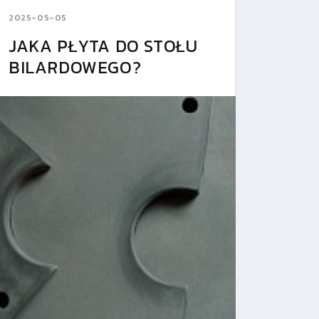
2025-05-05
JAKA PŁYTA DO STOŁU
BILARDOWEGO?