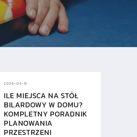
2026-03-15
ILE MIEJSCA NA STÓŁ
BILARDOWY W DOMU?
KOMPLETNY PORADNIK
PLANOWANIA
PRZESTRZENI