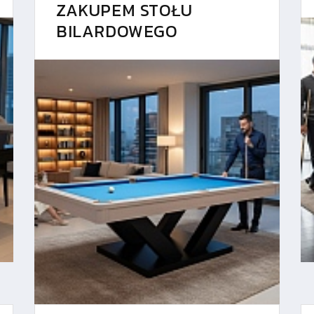
ZAKUPEM STOŁU
BILARDOWEGO